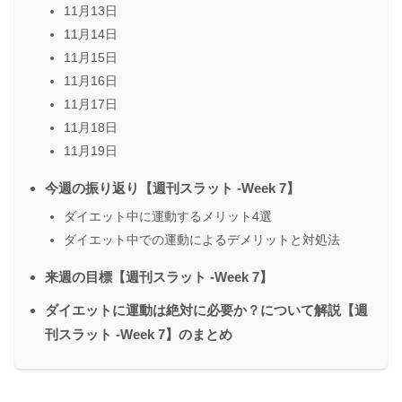
11月13日
11月14日
11月15日
11月16日
11月17日
11月18日
11月19日
今週の振り返り【週刊スラット -Week 7】
ダイエット中に運動するメリット4選
ダイエット中での運動によるデメリットと対処法
来週の目標【週刊スラット -Week 7】
ダイエットに運動は絶対に必要か？について解説【週
刊スラット -Week 7】のまとめ