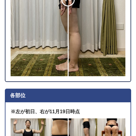
各部位
※左が初日、右が11月19日時点