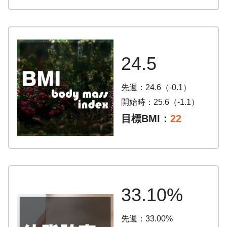
24.5
先週：24.6（-0.1）
開始時：25.6（-1.1）
目標BMI：
22
33.10%
先週：33.00%