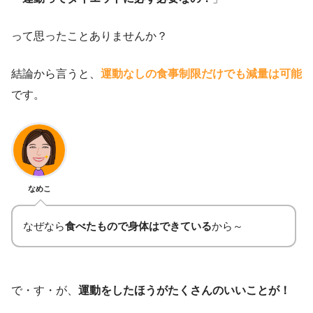
って思ったことありませんか？
結論から言うと、
運動なしの食事制限だけでも減量は可能
です。
なめこ
なぜなら
食べたもので身体はできている
から～
で・す・が、
運動をしたほうがたくさんのいいことが！