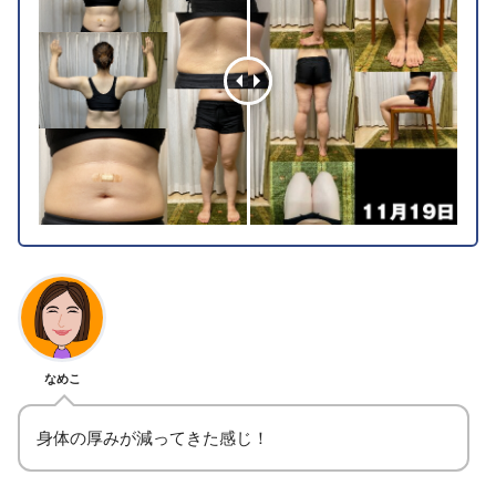
なめこ
身体の厚みが減ってきた感じ！