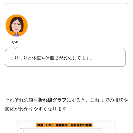
なめこ
じりじりと体重や体脂肪が変化してます。
それぞれの値を
折れ線グラフ
にすると、これまでの推移や
変化がわかりやすくなります。