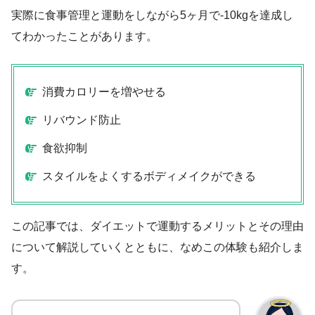
実際に食事管理と運動をしながら5ヶ月で-10kgを達成し
てわかったことがあります。
消費カロリーを増やせる
リバウンド防止
食欲抑制
スタイルをよくするボディメイクができる
この記事では、ダイエットで運動するメリットとその理由
について解説していくとともに、なめこの体験も紹介しま
す。