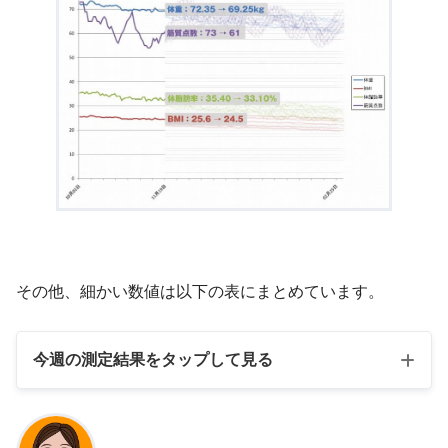
その他、細かい数値は以下の表にまとめています。
今週の測定結果をタップして見る