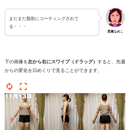
まだまだ脂肪にコーティングされて
る・・・
悪魔なめこ
下の画像を
左から右にスワイプ（ドラッグ）
すると、先週
からの変化を日めくりで見ることができます。