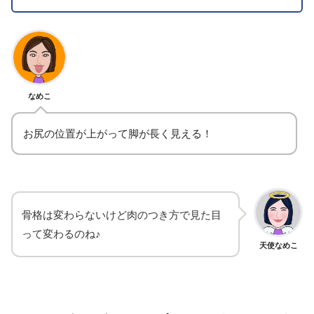
なめこ
お尻の位置が上がって脚が長く見える！
骨格は変わらないけど肉のつき方で見た目
って変わるのね♪
天使なめこ