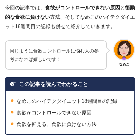
今回の記事では、
食欲がコントロールできない原因
と
衝動
的な食欲に負けない方法
、そしてなめこのハイテクダイエ
ット18週間目の記録も併せて紹介していきます。
同じように食欲コントロールに悩む人の参
考になれば嬉しいです！
なめこ
この記事を読んでわかること
なめこのハイテクダイエット18週間目の記録
食欲がコントロールできない原因
食欲を抑える、食欲に負けない方法