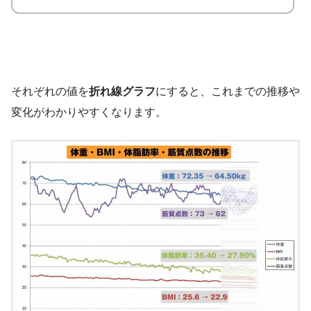
それぞれの値を
折れ線グラフ
にすると、これまでの推移や
変化がわかりやすくなります。