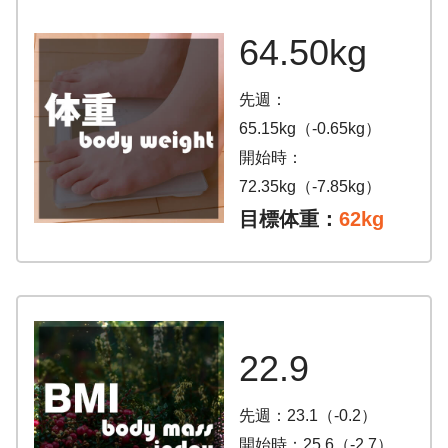
64.50kg
先週：
65.15kg（-0.65kg）
開始時：
72.35kg（-7.85kg）
目標体重：
62kg
22.9
先週：23.1（-0.2）
開始時：25.6（-2.7）