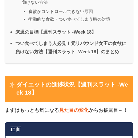
負けない方法
食欲がコントロールできない原因
衝動的な食欲・つい食べてしまう時の対策
来週の目標【週刊スラット -Week 18】
つい食べてしまう人必見！元リバウンド女王の食欲に
負けない方法【週刊スラット -Week 18】のまとめ
ダイエットの進捗状況【週刊スラット -We
ek 18】
まずはもっとも気になる
見た目の変化
からお披露目～！
正面