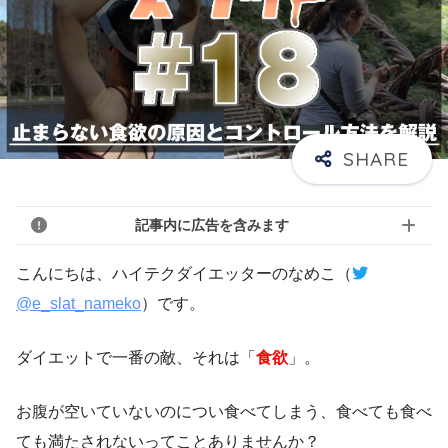
記事内に広告を含みます
こんにちは、ハイテクダイエッターのなめこ（
@e_slat_nameko
）です。
ダイエットで一番の敵、それは「
食欲
」。
お腹が空いていないのについ食べてしまう、食べても食べ
ても満たされないってことありませんか？