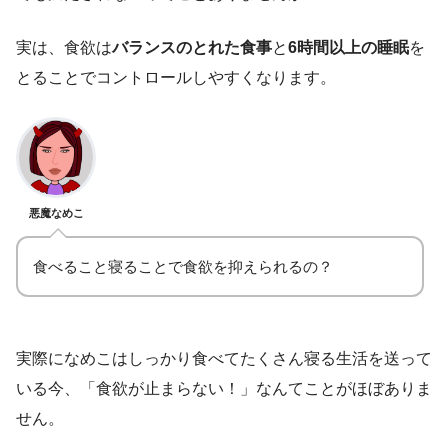
実は、食欲は
バランスのとれた食事
と
6時間以上の睡眠
を
とることでコントロールしやすくなります。
悪魔なめこ
食べること寝ることで食欲を抑えられるの？
実際になめこはしっかり食べてたくさん寝る生活を送って
いる今、「食欲が止まらない！」なんてことがほぼありま
せん。