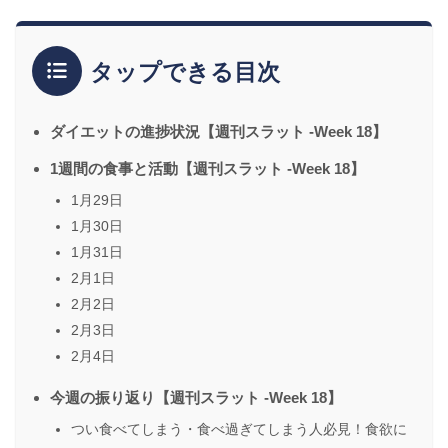
タップできる目次
ダイエットの進捗状況【週刊スラット -Week 18】
1週間の食事と活動【週刊スラット -Week 18】
1月29日
1月30日
1月31日
2月1日
2月2日
2月3日
2月4日
今週の振り返り【週刊スラット -Week 18】
つい食べてしまう・食べ過ぎてしまう人必見！食欲に