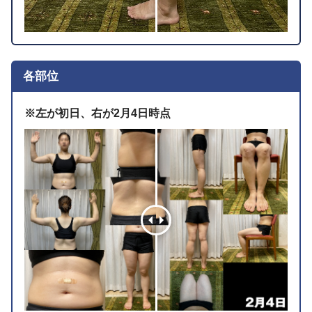
各部位
※左が初日、右が2月4日時点